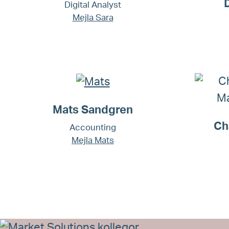
Digital Analyst
Mejla Sara
Mats Sandgren
Ch
Accounting
Mejla Mats