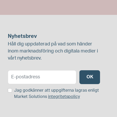
Nyhetsbrev
Håll dig uppdaterad på vad som händer
inom marknadsföring och digitala medier i
vårt nyhetsbrev.
OK
Jag godkänner att uppgifterna lagras enligt
Market Solutions
integritetspolicy