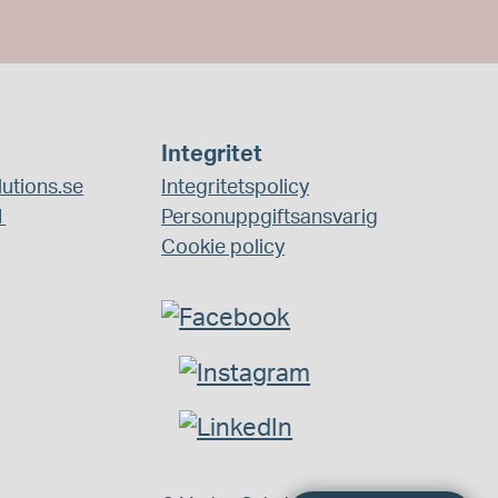
Integritet
utions.se
Integritetspolicy
1
Personuppgiftsansvarig
Cookie policy