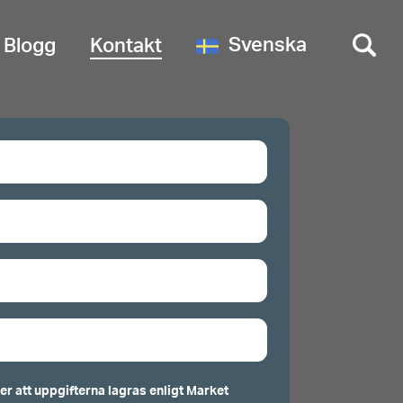
Svenska
Blogg
Kontakt
r att uppgifterna lagras enligt Market