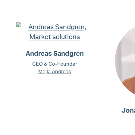
Andreas Sandgren
CEO & Co-Founder
Mejla Andreas
Jon