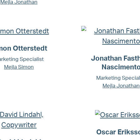
Mejla Jonathan
mon Otterstedt
Jonathan Fast
rketing Specialist
Nasciment
Mejla Simon
Marketing Special
Mejla Jonathan
Oscar Erikss