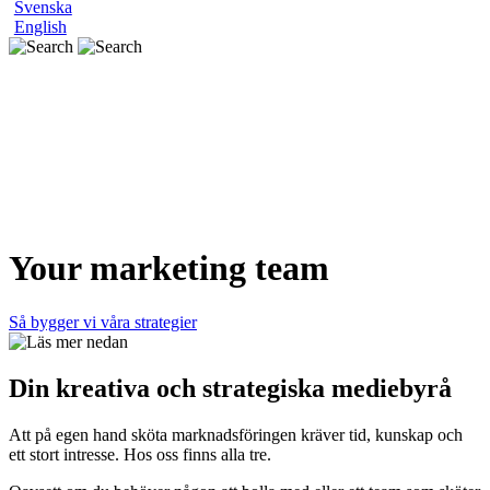
Svenska
English
Your marketing team
Så bygger vi våra strategier
Din kreativa och strategiska mediebyrå
Att på egen hand sköta marknadsföringen kräver tid, kunskap och
ett stort intresse. Hos oss finns alla tre.