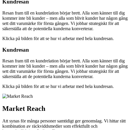
Kundresan
Resan fram till en kundrelation börjar brett. Alla som känner till dig
kommer inte bli kunder – men alla som blivit kunder har någon gång
sett ditt varumärke för första gången. Vi jobbar strategiskt för att
säkerställa att de potentiella kunderna konverterar.
Klicka på bilden för att se hur vi arbetar med hela kundresan.
Kundresan
Resan fram till en kundrelation börjar brett. Alla som känner till dig
kommer inte bli kunder – men alla som blivit kunder har någon gång
sett ditt varumärke för första gången. Vi jobbar strategiskt för att
säkerställa att de potentiella kunderna konverterar.
Klicka på bilden för att se hur vi arbetar med hela kundresan.
Market Reach
Att synas för många personer samtidigt ger genomslag. Vi hittar rätt
kombination av räckviddsmedier som effektfullt och