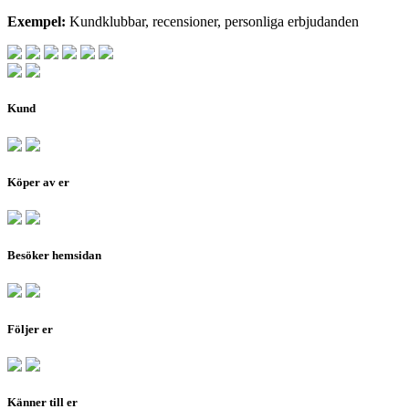
Exempel:
Kundklubbar, recensioner, personliga erbjudanden
Kund
Köper av er
Besöker hemsidan
Följer er
Känner till er