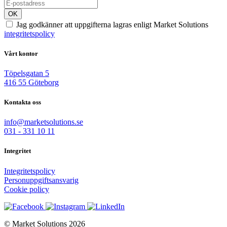
OK
Jag godkänner att uppgifterna lagras enligt Market Solutions
integritetspolicy
Vårt kontor
Töpelsgatan 5
416 55 Göteborg
Kontakta oss
info@marketsolutions.se
031 - 331 10 11
Integritet
Integritetspolicy
Personuppgiftsansvarig
Cookie policy
© Market Solutions 2026