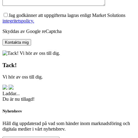
Jag godkänner att uppgifterna lagras enligt Market Solutions
integritetspolicy.
Skyddas av Google reCaptcha
Tack!
Vi hör av oss till dig.
Laddar...
Du är nu tillagd!
Nyhetsbrev
Håll dig uppdaterad på vad som händer inom marknadsföring och
digitala medier i vårt nyhetsbrev.