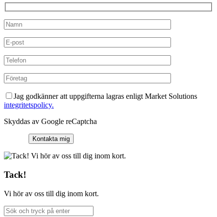
Jag godkänner att uppgifterna lagras enligt Market Solutions
integritetspolicy.
Skyddas av Google reCaptcha
Tack!
Vi hör av oss till dig inom kort.