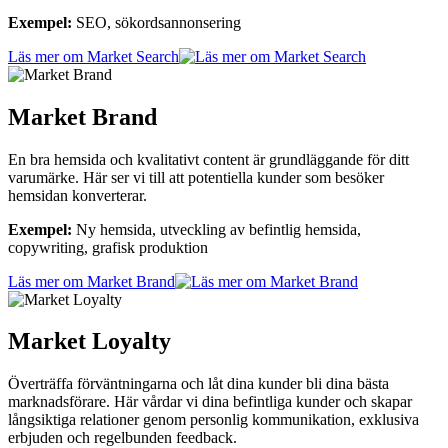
Exempel:
SEO, sökordsannonsering
Läs mer om Market Search
Market Brand
En bra hemsida och kvalitativt content är grundläggande för ditt
varumärke. Här ser vi till att potentiella kunder som besöker
hemsidan konverterar.
Exempel:
Ny hemsida, utveckling av befintlig hemsida,
copywriting, grafisk produktion
Läs mer om Market Brand
Market Loyalty
Överträffa förväntningarna och låt dina kunder bli dina bästa
marknadsförare. Här vårdar vi dina befintliga kunder och skapar
långsiktiga relationer genom personlig kommunikation, exklusiva
erbjuden och regelbunden feedback.