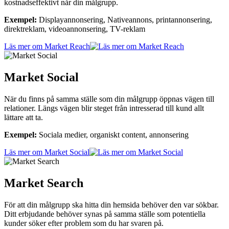
kostnadseffektivt når din målgrupp.
Exempel:
Displayannonsering, Nativeannons, printannonsering,
direktreklam, videoannonsering, TV-reklam
Läs mer om Market Reach
Market Social
När du finns på samma ställe som din målgrupp öppnas vägen till
relationer. Längs vägen blir steget från intresserad till kund allt
lättare att ta.
Exempel:
Sociala medier, organiskt content, annonsering
Läs mer om Market Social
Market Search
För att din målgrupp ska hitta din hemsida behöver den var sökbar.
Ditt erbjudande behöver synas på samma ställe som potentiella
kunder söker efter problem som du har svaren på.