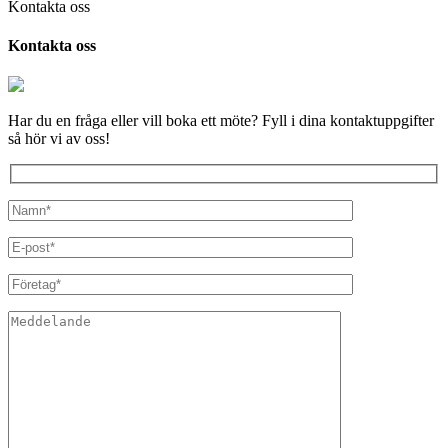
Kontakta oss
Kontakta oss
Har du en fråga eller vill boka ett möte? Fyll i dina kontaktuppgifter
så hör vi av oss!