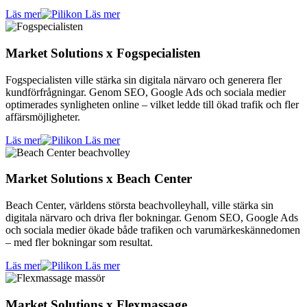
Läs mer
Market Solutions x Fogspecialisten
Fogspecialisten ville stärka sin digitala närvaro och generera fler
kundförfrågningar. Genom SEO, Google Ads och sociala medier
optimerades synligheten online – vilket ledde till ökad trafik och fler
affärsmöjligheter.
Läs mer
Market Solutions x Beach Center
Beach Center, världens största beachvolleyhall, ville stärka sin
digitala närvaro och driva fler bokningar. Genom SEO, Google Ads
och sociala medier ökade både trafiken och varumärkeskännedomen
– med fler bokningar som resultat.
Läs mer
Market Solutions x Flexmassage