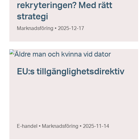
rekryteringen? Med rätt
strategi
Marknadsföring • 2025-12-17
EU:s tillgänglighetsdirektiv
E-handel • Marknadsföring • 2025-11-14