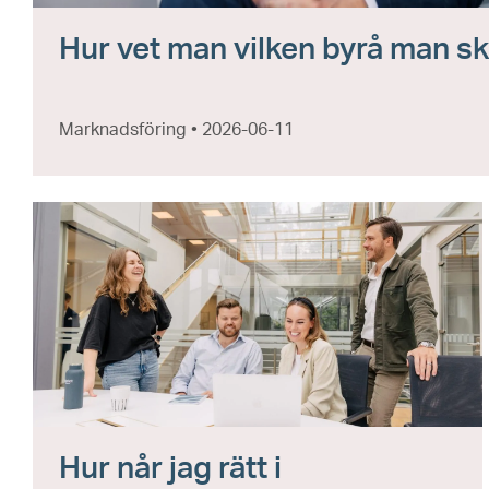
Hur vet man vilken byrå man sk
Marknadsföring • 2026-06-11
Hur når jag rätt i