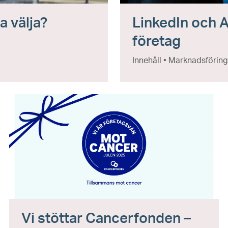
a välja?
LinkedIn och A
företag
Innehåll • Marknadsföring
Vi stöttar Cancerfonden –