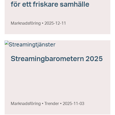
för ett friskare samhälle
Marknadsföring • 2025-12-11
Streamingbarometern 2025
Marknadsföring • Trender • 2025-11-03