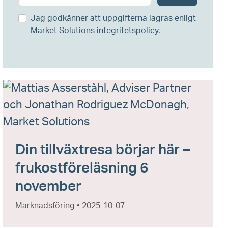
Jag godkänner att uppgifterna lagras enligt
Market Solutions
integritetspolicy
.
Din tillväxtresa börjar här –
frukostföreläsning 6
november
Marknadsföring • 2025-10-07