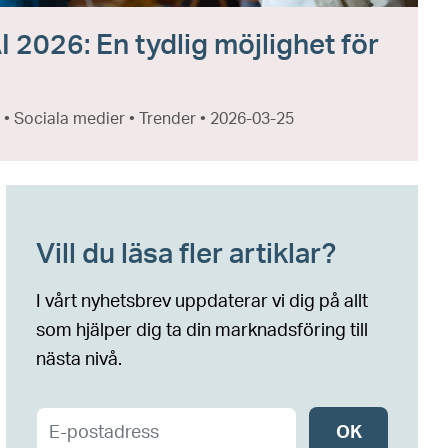
I 2026: En tydlig möjlighet för
 • Sociala medier • Trender • 2026-03-25
Vill du läsa fler artiklar?
I vårt nyhetsbrev uppdaterar vi dig på allt
som hjälper dig ta din marknadsföring till
nästa nivå.
OK