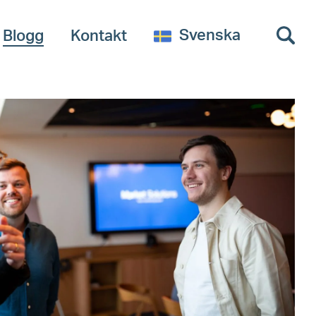
Svenska
Blogg
Kontakt