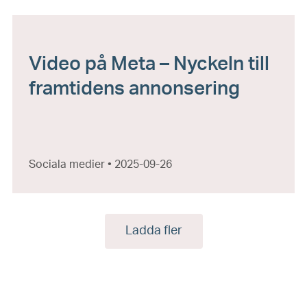
Video på Meta – Nyckeln till
framtidens annonsering
Sociala medier • 2025-09-26
Ladda fler