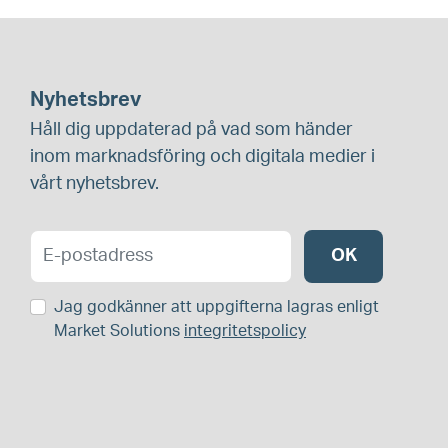
Nyhetsbrev
Håll dig uppdaterad på vad som händer
inom marknadsföring och digitala medier i
vårt nyhetsbrev.
OK
Jag godkänner att uppgifterna lagras enligt
Market Solutions
integritetspolicy