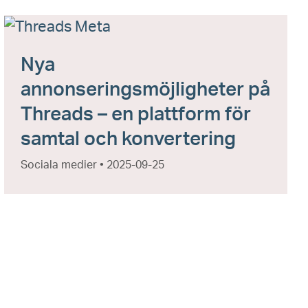
Nya
annonseringsmöjligheter på
Threads – en plattform för
samtal och konvertering
Sociala medier • 2025-09-25