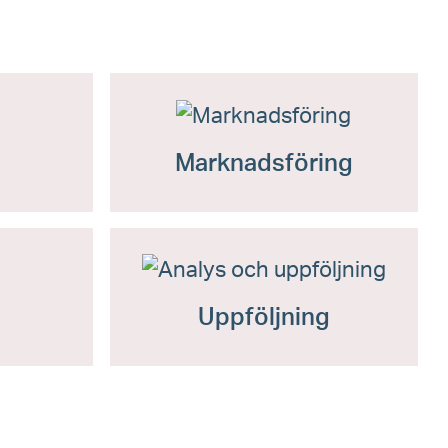
Marknadsföring
Uppföljning