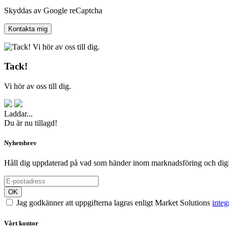
Skyddas av Google reCaptcha
Tack!
Vi hör av oss till dig.
Laddar...
Du är nu tillagd!
Nyhetsbrev
Håll dig uppdaterad på vad som händer inom marknadsföring och digit
OK
Jag godkänner att uppgifterna lagras enligt Market Solutions
integ
Vårt kontor