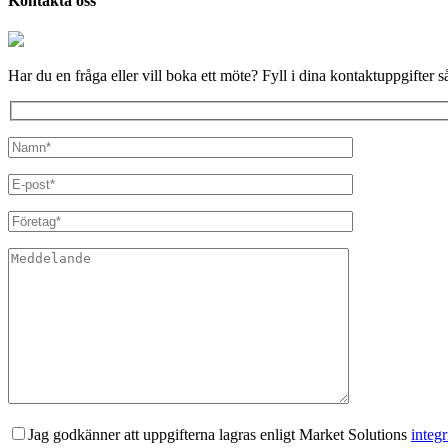
Kontakta oss
Har du en fråga eller vill boka ett möte? Fyll i dina kontaktuppgifter s
Jag godkänner att uppgifterna lagras enligt Market Solutions
integr