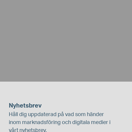
Nyhetsbrev
Håll dig uppdaterad på vad som händer
inom marknadsföring och digitala medier i
vårt nyhetsbrev.