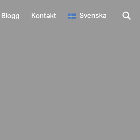
Svenska
Blogg
Kontakt