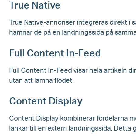
True Native
True Native-annonser integreras direkt i s
hamnar de på en landningssida på samma 
Full Content In-Feed
Full Content In-Feed visar hela artikeln di
utan att lämna flödet.
Content Display
Content Display kombinerar fördelarna 
länkar till en extern landningssida. Detta 