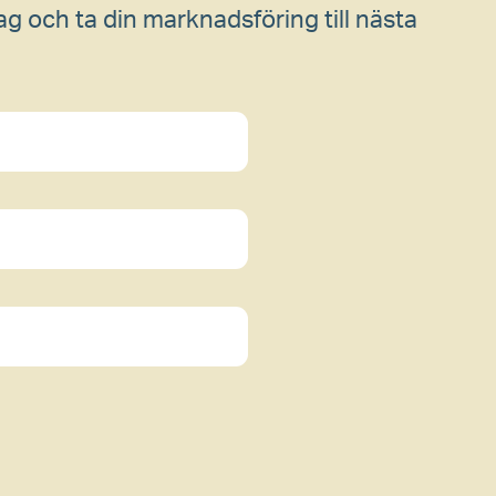
g och ta din marknadsföring till nästa