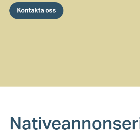
Kontakta oss
Nativeannonser