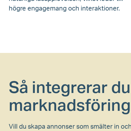
högre engagemang och interaktioner.
Så integrerar du
marknadsförings
Vill du skapa annonser som smälter in och 