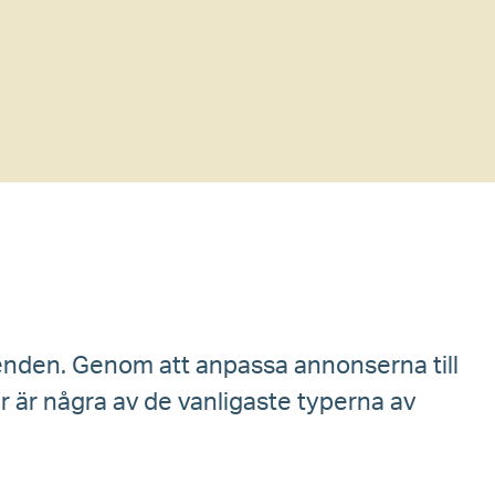
eenden. Genom att anpassa annonserna till
 är några av de vanligaste typerna av