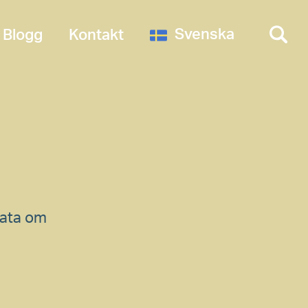
Svenska
Blogg
Kontakt
rata om