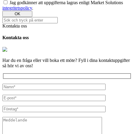
Jag godkänner att uppgifterna lagras enligt Market Solutions
integritetspolicy
.
OK
Kontakta oss
Kontakta oss
Har du en fråga eller vill boka ett möte? Fyll i dina kontaktuppgifter
så hör vi av oss!