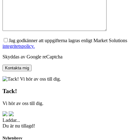
Jag godkänner att uppgifterna lagras enligt Market Solutions
integritetspolicy.
Skyddas av Google reCaptcha
Tack!
Vi hör av oss till dig.
Laddar...
Du är nu tillagd!
Nyhetsbrev