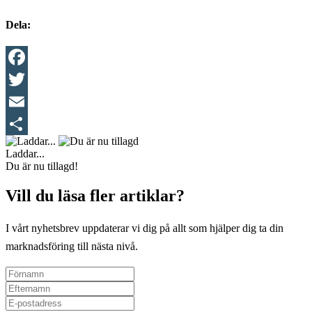
Dela:
Facebook
Twitter
Email
Dela
Laddar...
Du är nu tillagd!
Vill du läsa fler artiklar?
I vårt nyhetsbrev uppdaterar vi dig på allt som hjälper dig ta din
marknadsföring till nästa nivå.